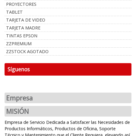
PROYECTORES
TABLET
TARJETA DE VIDEO
TARJETA MADRE
TINTAS EPSON
ZZPREMIUM
ZZSTOCK AGOTADO
Síguenos
Empresa
MISIÓN
Empresa de Servicio Dedicada a Satisfacer las Necesidades de
Productos Informáticos, Productos de Oficina, Soporte
Técnico y Mantenimiento que el Cliente Requiera, elevando así