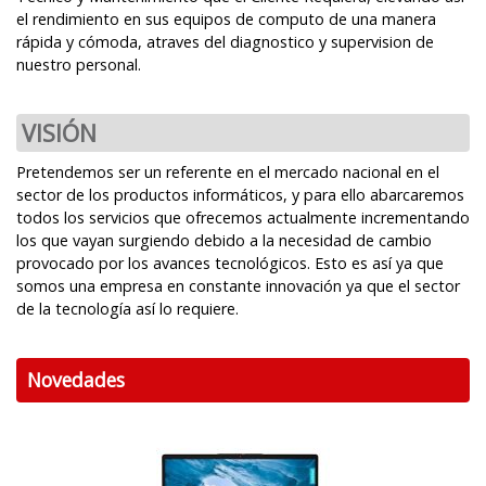
el rendimiento en sus equipos de computo de una manera
rápida y cómoda, atraves del diagnostico y supervision de
nuestro personal.
VISIÓN
Pretendemos ser un referente en el mercado nacional en el
sector de los productos informáticos, y para ello abarcaremos
todos los servicios que ofrecemos actualmente incrementando
los que vayan surgiendo debido a la necesidad de cambio
provocado por los avances tecnológicos. Esto es así ya que
somos una empresa en constante innovación ya que el sector
de la tecnología así lo requiere.
Novedades