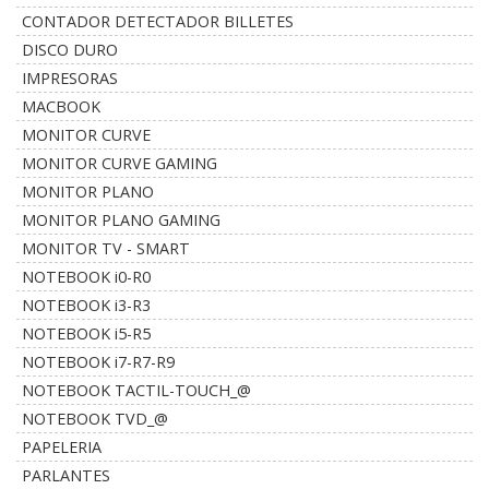
CONTADOR DETECTADOR BILLETES
DISCO DURO
IMPRESORAS
MACBOOK
MONITOR CURVE
MONITOR CURVE GAMING
MONITOR PLANO
MONITOR PLANO GAMING
MONITOR TV - SMART
NOTEBOOK i0-R0
NOTEBOOK i3-R3
NOTEBOOK i5-R5
NOTEBOOK i7-R7-R9
NOTEBOOK TACTIL-TOUCH_@
NOTEBOOK TVD_@
PAPELERIA
PARLANTES