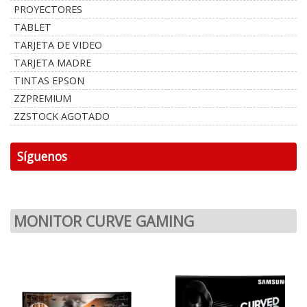
PROYECTORES
TABLET
TARJETA DE VIDEO
TARJETA MADRE
TINTAS EPSON
ZZPREMIUM
ZZSTOCK AGOTADO
Síguenos
MONITOR CURVE GAMING