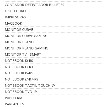
CONTADOR DETECTADOR BILLETES
DISCO DURO
IMPRESORAS
MACBOOK
MONITOR CURVE
MONITOR CURVE GAMING
MONITOR PLANO
MONITOR PLANO GAMING
MONITOR TV - SMART
NOTEBOOK i0-R0
NOTEBOOK i3-R3
NOTEBOOK i5-R5
NOTEBOOK i7-R7-R9
NOTEBOOK TACTIL-TOUCH_@
NOTEBOOK TVD_@
PAPELERIA
PARLANTES